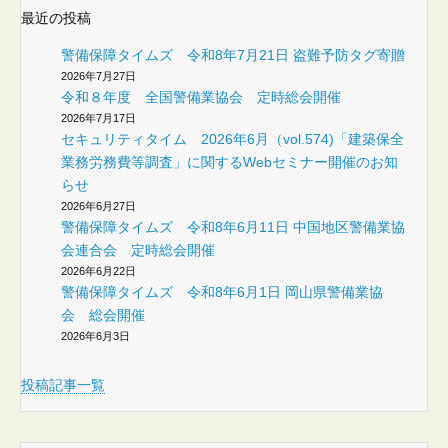
最近の投稿
警備保障タイムズ 令和8年7月21日 盗難予防タグ寄贈
2026年7月27日
令和８年度 全国警備業協会 定時総会開催
2026年7月17日
セキュリティタイム 2026年6月（vol.574)「建築保全
業務労務費等調査」に関するWebセミナー開催のお知
らせ
2026年6月27日
警備保障タイムズ 令和8年6月11日 中国地区警備業協
会連合会 定時総会開催
2026年6月22日
警備保障タイムズ 令和8年6月1日 岡山県警備業協
会 総会開催
2026年6月3日
投稿記事一覧