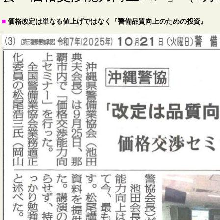
■
価格改定は単なる値上げではなく『警備品質向上のための投資』