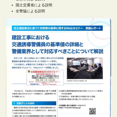
国土交通省による説明
全警協による説明