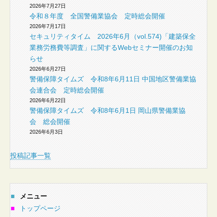
2026年7月27日
令和８年度 全国警備業協会 定時総会開催
2026年7月17日
セキュリティタイム 2026年6月（vol.574)「建築保全
業務労務費等調査」に関するWebセミナー開催のお知
らせ
2026年6月27日
警備保障タイムズ 令和8年6月11日 中国地区警備業協
会連合会 定時総会開催
2026年6月22日
警備保障タイムズ 令和8年6月1日 岡山県警備業協
会 総会開催
2026年6月3日
投稿記事一覧
■
メニュー
■
トップページ