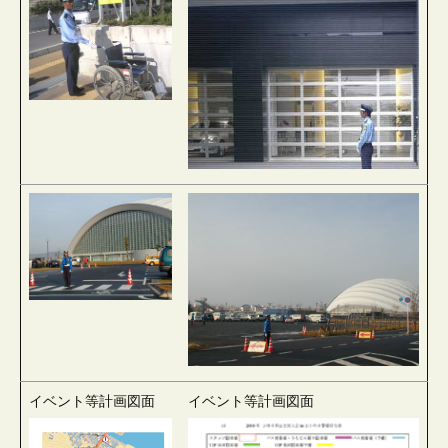
イベント等計画図面
イベント等計画図面