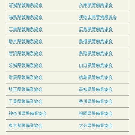
宮城県警備業協会
兵庫県警備業協会
福島県警備業協会
和歌山県警備業協会
三重県警備業協会
広島県警備業協会
栃木県警備業協会
島根県警備業協会
新潟県警備業協会
鳥取県警備業協会
茨城県警備業協会
山口県警備業協会
群馬県警備業協会
徳島県警備業協会
埼玉県警備業協会
高知県警備業協会
千葉県警備業協会
香川県警備業協会
神奈川県警備業協会
福岡県警備業協会
東京都警備業協会
大分県警備業協会