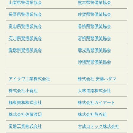
山梨県警備業協会
熊本県警備業協会
長野県警備業協会
佐賀県警備業協会
富山県警備業協会
長崎県警備業協会
石川県警備業協会
宮崎県警備業協会
愛媛県警備業協会
鹿児島警備業協会
沖縄県警備業協会
アイサワ工業株式会社
株式会社 安藤ハザマ
株式会社小倉組
大林道路株式会社
極東興和株式会社
株式会社ガイアート
株式会社佐藤渡辺
株式会社熊谷組
常盤工業株式会社
大成ロテック株式会社