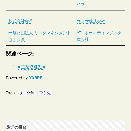
イブ
株式会社金星
サクサ株式会社
一般財団法人 リスクマネジメント
ATUホールディングス株
協会会員
式会社
関連ページ:
■ 主な取引先 ■
Powered by
YARPP
.
Tags:
リンク集
取引先
最近の投稿