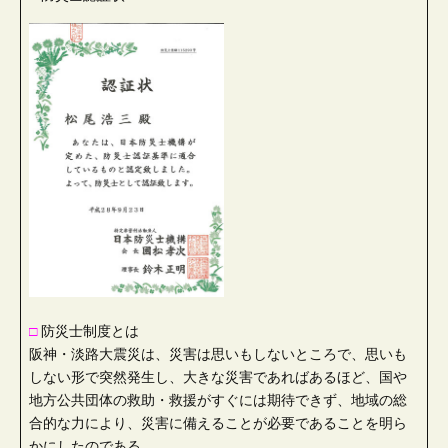
□
防災士制度とは
阪神・淡路大震災は、災害は思いもしないところで、思いも
しない形で突然発生し、大きな災害であればあるほど、国や
地方公共団体の救助・救援がすぐには期待できず、地域の総
合的な力により、災害に備えることが必要であることを明ら
かにしたのである。