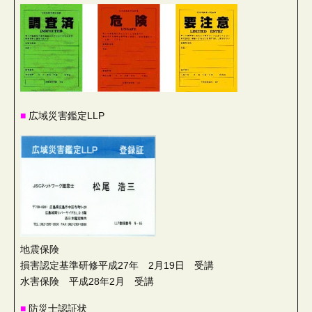
■
広域災害鑑定LLP
地震保険
損害認定基準研修平成27年 2月19日 受講
水害保険 平成28年2月 受講
■
防災士認証状