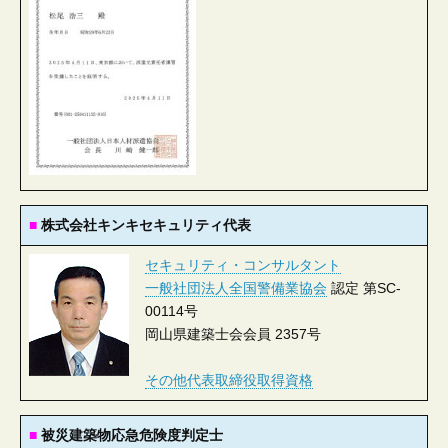
■
株式会社キンキセキュリティ代表
セキュリティ・コンサルタント
一般社団法人全国警備業協会
認定 第SC-
00114号
岡山県建築士会会員 2357号
その他代表取締役取得資格
■
被災建築物応急危険度判定士