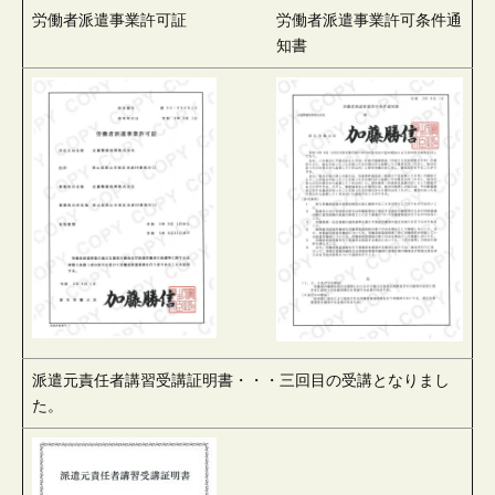
労働者派遣事業許可証
労働者派遣事業許可条件通
知書
派遣元責任者講習受講証明書・・・三回目の受講となりまし
た。