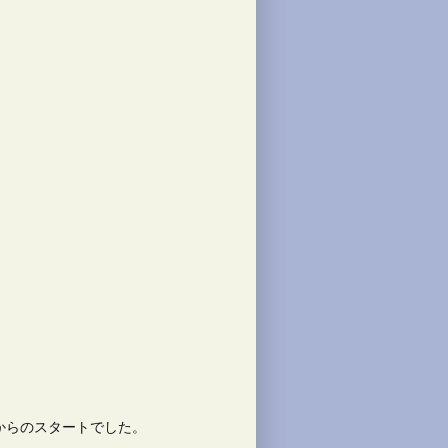
からのスタートでした。