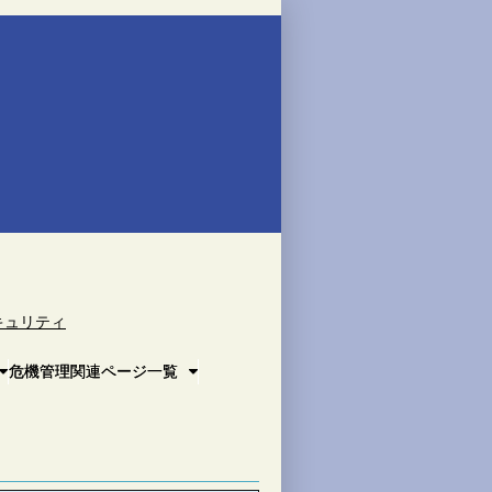
キュリティ
危機管理関連ページ一覧