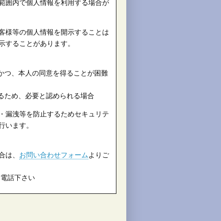
範囲内で個人情報を利用する場合が
客様等の個人情報を開示することは
示することがあります。
かつ、本人の同意を得ることが困難
るため、必要と認められる場合
・漏洩等を防止するためセキュリテ
行います。
合は、
お問い合わせフォーム
よりご
でお電話下さい