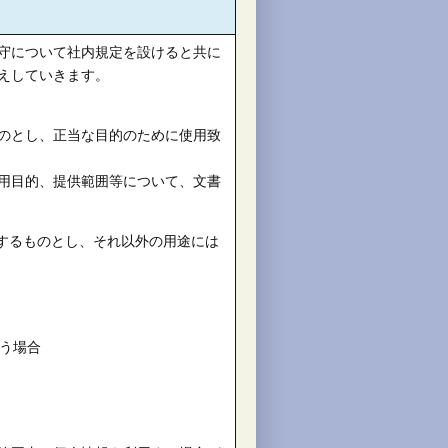
守について社内規定を設けると共に
えしていきます。
のとし、正当な目的のために使用致
用目的、提供範囲等について、文書
するものとし、それ以外の用途には
う場合