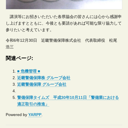
講演等にお招きいただいた各県協会の皆さんには心から感謝申
し上げますとともに、今後とも要請があれば可能な限り協力して
参りたいと考えています。
令和6年12月30日 近畿警備保障株式会社 代表取締役 松尾
浩三
関連ページ:
■ 危機管理 ■
近畿警備保障株 グループ会社
近畿警備保障 グループ会社
警備保障タイムズ 平成30年10月11日「警備業における
適正取引の推進」
Powered by
YARPP
.