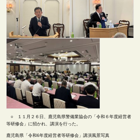
○ １１月２６日、鹿児島県警備業協会の「令和６年度経営者
等研修会」に招かれ、講演を行った。
鹿児島県「令和6年度経営者等研修会」講演風景写真