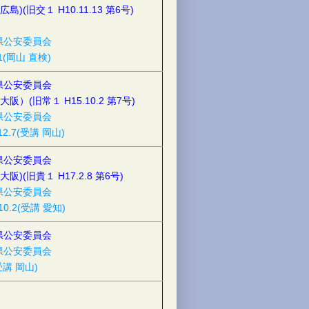
広島)(旧交１ H10.11.13 第6号)
県公安委員会
11(岡山 直検)
県公安委員会
大阪）(旧常１ H15.10.2 第7号)
県公安委員会
12.7(受講 岡山)
県公安委員会
大阪)(旧貴１ H17.2.8 第6号)
県公安委員会
10.2(受講 愛知)
県公安委員会
県公安委員会
(受講 岡山)