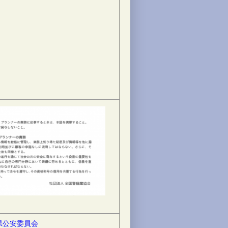
県公安委員会