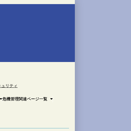
キュリティ
危機管理関連ページ一覧