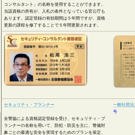
コンサルタント」の名称を使用することができます。
当該資格の所有が、入札の条件となっている官公庁も
あります。認定登録の有効期間は５年間ですが、資格
更新の課程を修了することで５年間更新されます。
セキュリティ・プランナー
一般社団法
号
全警協による資格認定登録を受け、セキュリティ・プ
ランナーの名称を用いて、防犯・防災を主に、警備対
象ごとの最適な安全を実現するためのプランを策定、