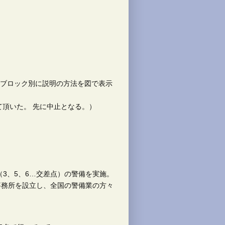
、ブロック別に説明の方法を図で表示
て頂いた。 先に中止となる。）
3、5、6…交差点）の警備を実施。
事務所を設立し、全国の警備業の方々