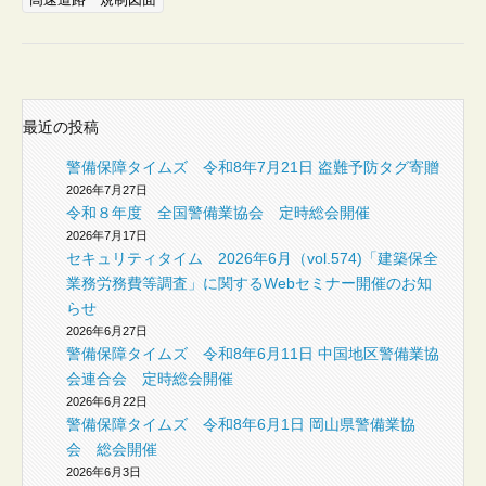
高速道路 規制図面
最近の投稿
警備保障タイムズ 令和8年7月21日 盗難予防タグ寄贈
2026年7月27日
令和８年度 全国警備業協会 定時総会開催
2026年7月17日
セキュリティタイム 2026年6月（vol.574)「建築保全
業務労務費等調査」に関するWebセミナー開催のお知
らせ
2026年6月27日
警備保障タイムズ 令和8年6月11日 中国地区警備業協
会連合会 定時総会開催
2026年6月22日
警備保障タイムズ 令和8年6月1日 岡山県警備業協
会 総会開催
2026年6月3日