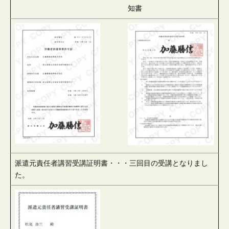
知書
派遣元責任者講習受講証明書・・・三回目の受講となりまし
た。