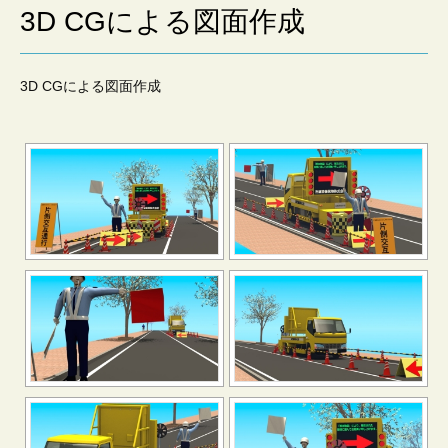
会
3D CGによる図面作成
社
3D CGによる図面作成