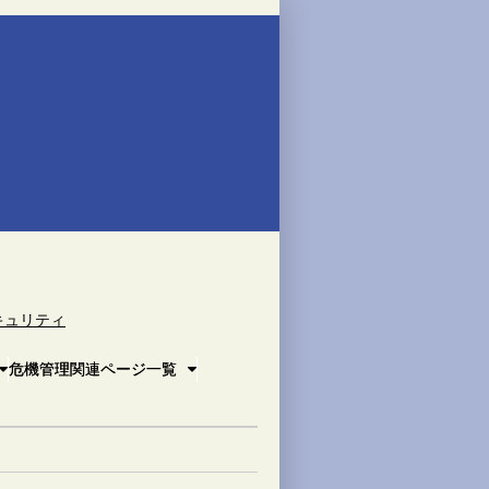
キュリティ
危機管理関連ページ一覧