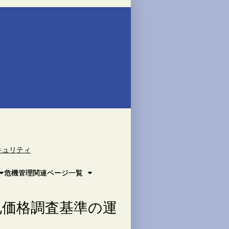
キュリティ
危機管理関連ページ一覧
札価格調査基準の運